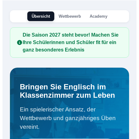
Übersicht
Wettbewerb
Academy
Die Saison 2027 steht bevor! Machen Sie
Ihre Schülerinnen und Schüler fit für ein
ganz besonderes Erlebnis
Bringen Sie Englisch im
Klassenzimmer zum Leben
Ein spielerischer Ansatz, der
Wettbewerb und ganzjähriges Üben
vereint.