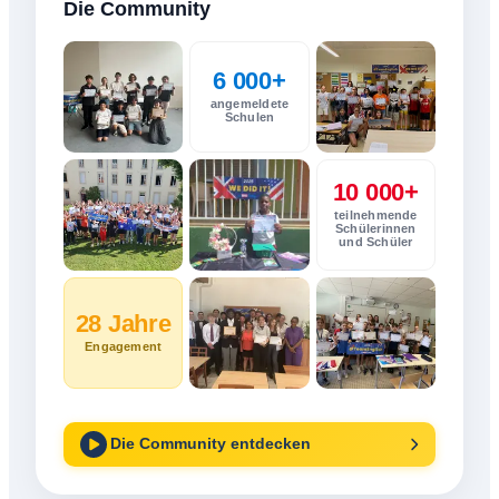
Die Community
6 000+
angemeldete
Schulen
10 000+
teilnehmende
Schülerinnen
und Schüler
28 Jahre
Engagement
Die Community entdecken