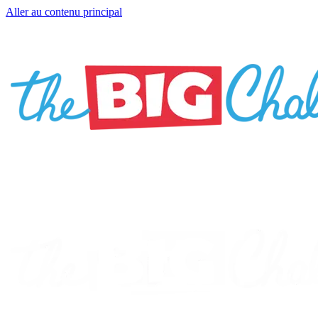
Aller au contenu principal