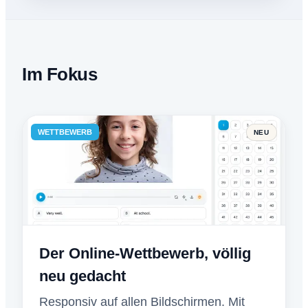
Im Fokus
WETTBEWERB
NEU
Der Online-Wettbewerb, völlig
neu gedacht
Responsiv auf allen Bildschirmen. Mit