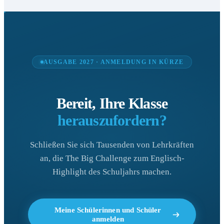
AUSGABE 2027 · ANMELDUNG IN KÜRZE
Bereit, Ihre Klasse
herauszufordern?
Schließen Sie sich Tausenden von Lehrkräften
an, die The Big Challenge zum Englisch-
Highlight des Schuljahrs machen.
Meine Schülerinnen und Schüler
anmelden