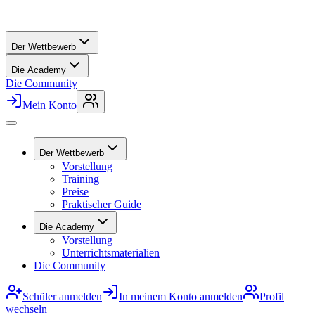
Der Wettbewerb
Die Academy
Die Community
Mein Konto
Der Wettbewerb
Vorstellung
Training
Preise
Praktischer Guide
Die Academy
Vorstellung
Unterrichtsmaterialien
Die Community
Schüler anmelden
In meinem Konto anmelden
Profil
wechseln