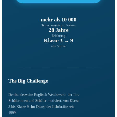
mehr als 10 000
Teilnehmende pro Saison
28 Jahre
Erfahrung
Klasse 3 → 9
alle Stufen
The Big Challenge
Der bundesweite Englisch-Wettbewerb, der Ihre
Schülerinnen und Schüler motiviert, von Klasse
3 bis Klasse 9. Im Dienst der Lehrkräfte seit
1999.