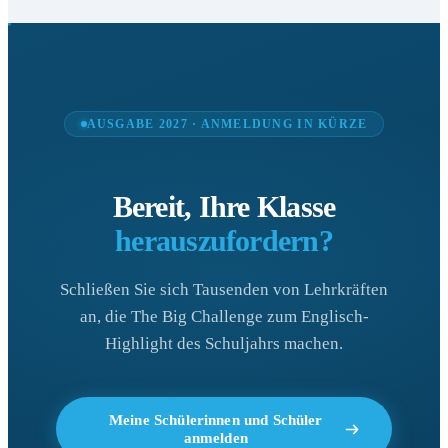
AUSGABE 2027 · ANMELDUNG IN KÜRZE
Bereit, Ihre Klasse
herauszufordern?
Schließen Sie sich Tausenden von Lehrkräften
an, die The Big Challenge zum Englisch-
Highlight des Schuljahrs machen.
Meine Schülerinnen und Schüler
anmelden