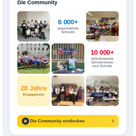
Die Community
6 000+
angemeldete
Schulen
10 000+
teilnehmende
Schülerinnen
und Schüler
28 Jahre
Engagement
Die Community entdecken