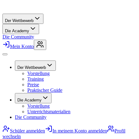
Der Wettbewerb
Die Academy
Die Community
Mein Konto
Der Wettbewerb
Vorstellung
Training
Preise
Praktischer Guide
Die Academy
Vorstellung
Unterrichtsmaterialien
Die Community
Schüler anmelden
In meinem Konto anmelden
Profil
wechseln