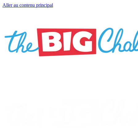
Aller au contenu principal