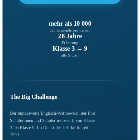
mehr als 10 000
Teilnehmende pro Saison
28 Jahre
Erfahrung
Klasse 3 → 9
alle Stufen
The Big Challenge
Der bundesweite Englisch-Wettbewerb, der Ihre
Schülerinnen und Schüler motiviert, von Klasse
3 bis Klasse 9. Im Dienst der Lehrkräfte seit
1999.