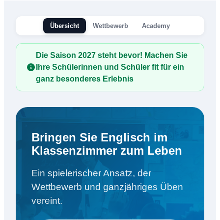
Übersicht
Wettbewerb
Academy
Die Saison 2027 steht bevor! Machen Sie
Ihre Schülerinnen und Schüler fit für ein
ganz besonderes Erlebnis
Bringen Sie Englisch im
Klassenzimmer zum Leben
Ein spielerischer Ansatz, der
Wettbewerb und ganzjähriges Üben
vereint.