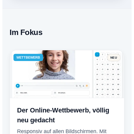
Im Fokus
WETTBEWERB
NEU
Der Online-Wettbewerb, völlig
neu gedacht
Responsiv auf allen Bildschirmen. Mit