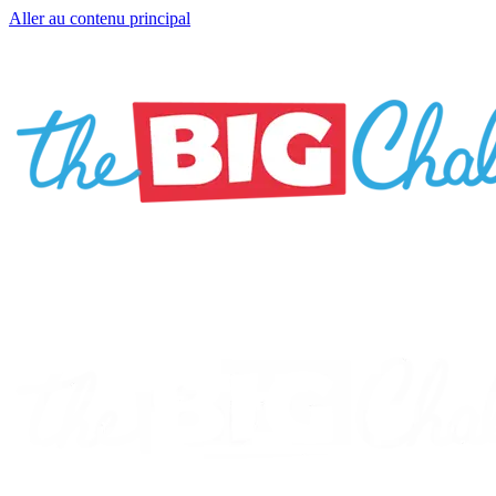
Aller au contenu principal