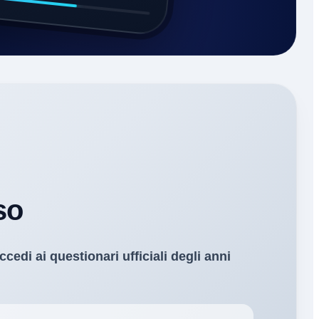
so
ccedi ai questionari ufficiali degli anni