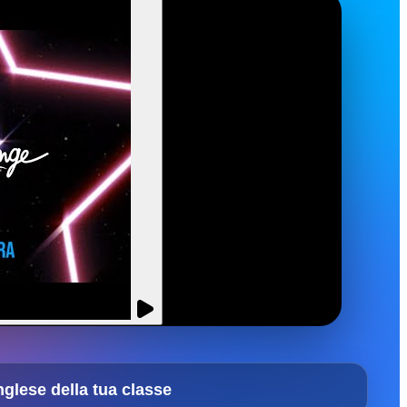
nglese della tua classe