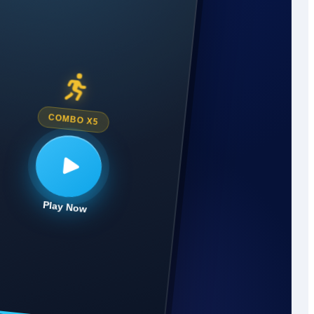
COMBO X5
Play Now