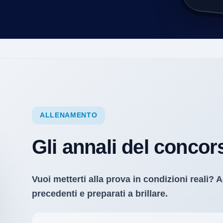
ALLENAMENTO
Gli annali del concor
Vuoi metterti alla prova in condizioni reali? A
precedenti e preparati a brillare.