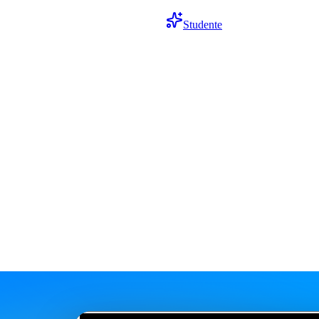
Studente