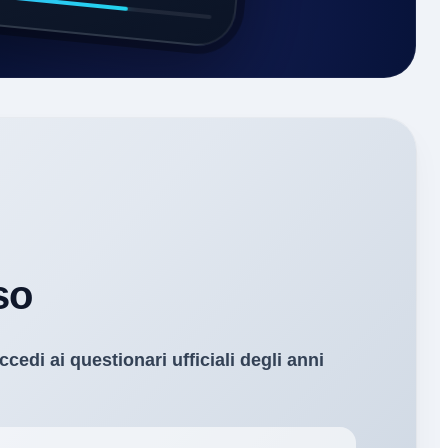
so
ccedi ai questionari ufficiali degli anni