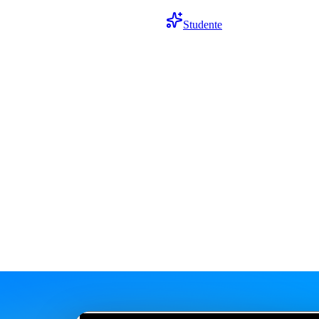
Studente