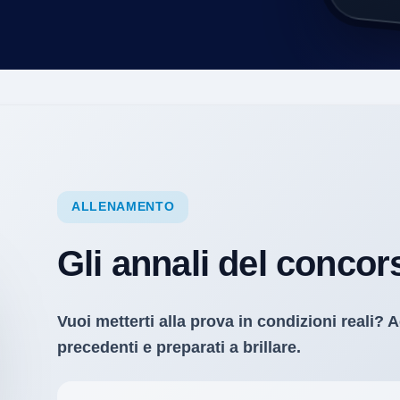
ALLENAMENTO
Gli annali del concor
Vuoi metterti alla prova in condizioni reali? A
precedenti e preparati a brillare.