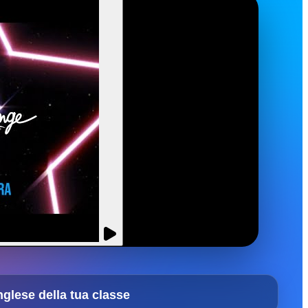
nglese della tua classe