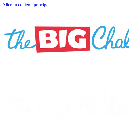
Aller au contenu principal