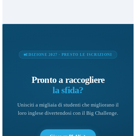
EDIZIONE 2027 · PRESTO LE ISCRIZIONI
Pronto a raccogliere
la sfida?
Unisciti a migliaia di studenti che migliorano il
loro inglese divertendosi con il Big Challenge.