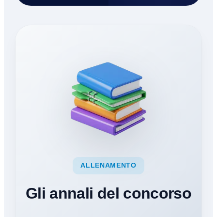
ALLENAMENTO
Gli annali del concorso