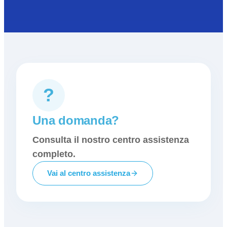
?
Una domanda?
Consulta il nostro centro assistenza
completo.
Vai al centro assistenza