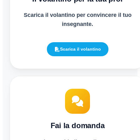
Scarica il volantino per convincere il tuo
insegnante.
Scarica il volantino
Fai la domanda