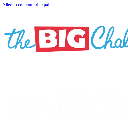
Aller au contenu principal