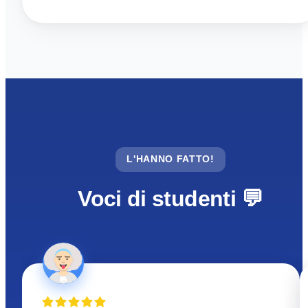
L'HANNO FATTO!
Voci di studenti 💬