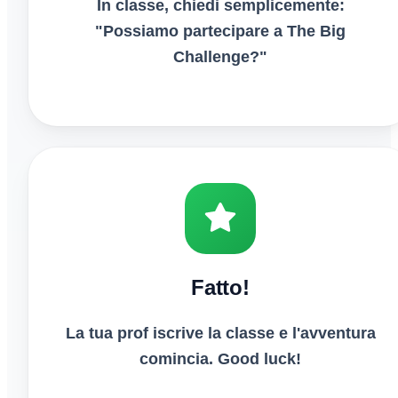
In classe, chiedi semplicemente:
"Possiamo partecipare a The Big
Challenge?"
Fatto!
La tua prof iscrive la classe e l'avventura
comincia. Good luck!