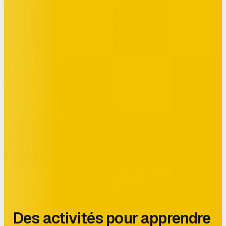
Des activités pour apprendre