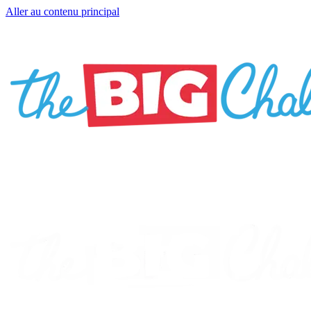
Aller au contenu principal