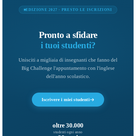
EDIZIONE 2027 · PRESTO LE ISCRIZIONI
Pronto a sfidare
i tuoi studenti?
Unisciti a migliaia di insegnanti che fanno del
Big Challenge l'appuntamento con l'inglese
dell'anno scolastico.
Iscrivere i miei studenti
oltre 30.000
studenti ogni anno