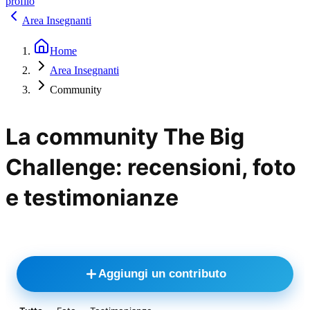
profilo
Area Insegnanti
Home
Area Insegnanti
Community
La community The Big
Challenge: recensioni, foto
e testimonianze
Aggiungi un contributo