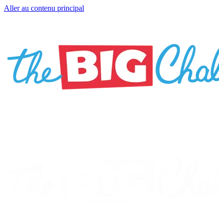
Aller au contenu principal