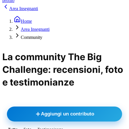
profilo
Area Insegnanti
Home
Area Insegnanti
Community
La community The Big
Challenge: recensioni, foto
e testimonianze
Aggiungi un contributo