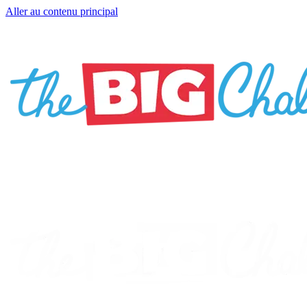
Aller au contenu principal