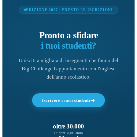
EDIZIONE 2027 · PRESTO LE ISCRIZIONI
Pronto a sfidare
i tuoi studenti?
Unisciti a migliaia di insegnanti che fanno del
Big Challenge l'appuntamento con l'inglese
dell'anno scolastico.
Iscrivere i miei studenti
oltre 30.000
studenti ogni anno