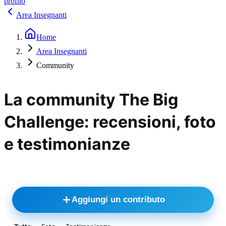
profilo
Area Insegnanti
Home
Area Insegnanti
Community
La community The Big
Challenge: recensioni, foto
e testimonianze
Aggiungi un contributo