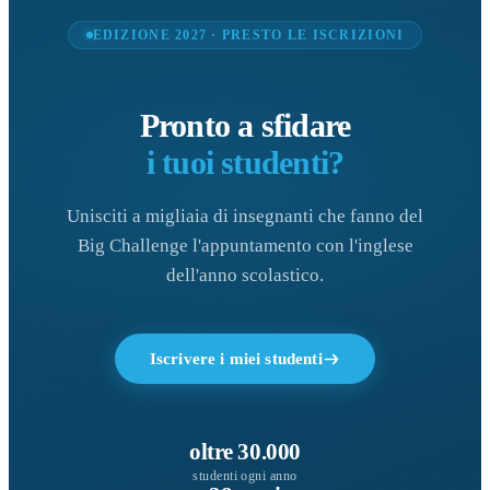
EDIZIONE 2027 · PRESTO LE ISCRIZIONI
Pronto a sfidare
i tuoi studenti?
Unisciti a migliaia di insegnanti che fanno del
Big Challenge l'appuntamento con l'inglese
dell'anno scolastico.
Iscrivere i miei studenti
oltre 30.000
studenti ogni anno