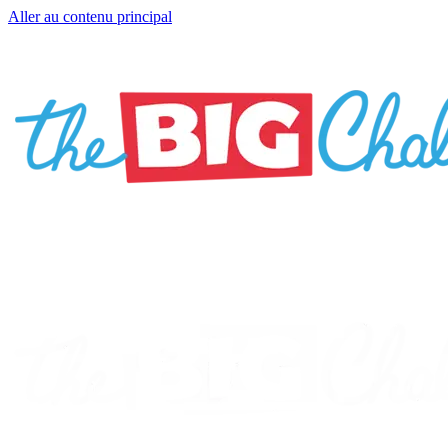
Aller au contenu principal