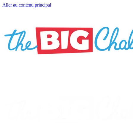
Aller au contenu principal