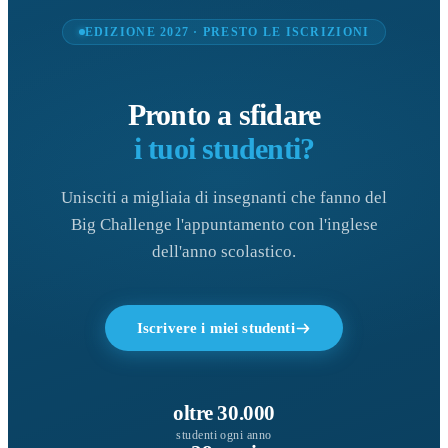
EDIZIONE 2027 · PRESTO LE ISCRIZIONI
Pronto a sfidare
i tuoi studenti?
Unisciti a migliaia di insegnanti che fanno del
Big Challenge l'appuntamento con l'inglese
dell'anno scolastico.
Iscrivere i miei studenti
oltre 30.000
studenti ogni anno