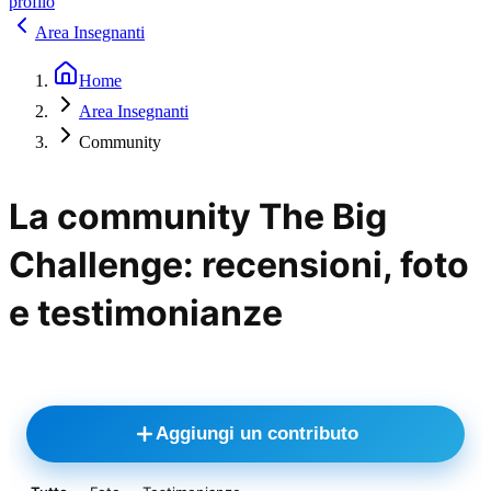
profilo
Area Insegnanti
Home
Area Insegnanti
Community
La community The Big
Challenge: recensioni, foto
e testimonianze
Aggiungi un contributo