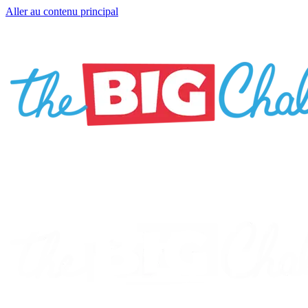
Aller au contenu principal