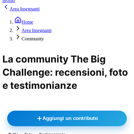
profilo
Area Insegnanti
Home
Area Insegnanti
Community
La community The Big
Challenge: recensioni, foto
e testimonianze
Aggiungi un contributo