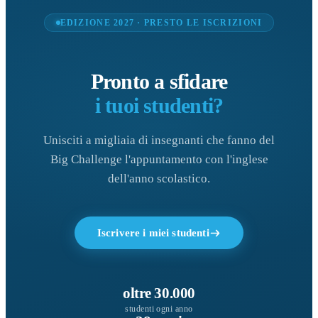
EDIZIONE 2027 · PRESTO LE ISCRIZIONI
Pronto a sfidare
i tuoi studenti?
Unisciti a migliaia di insegnanti che fanno del
Big Challenge l'appuntamento con l'inglese
dell'anno scolastico.
Iscrivere i miei studenti
oltre 30.000
studenti ogni anno