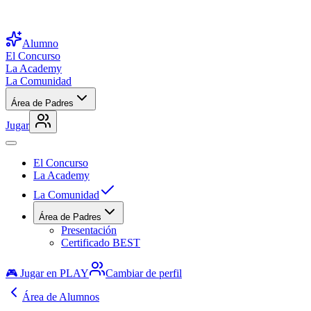
Alumno
El Concurso
La Academy
La Comunidad
Área de Padres
Jugar
El Concurso
La Academy
La Comunidad
Área de Padres
Presentación
Certificado BEST
🎮 Jugar en PLAY
Cambiar de perfil
Área de Alumnos