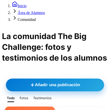
Inicio
Área de Alumnos
Comunidad
La comunidad The Big
Challenge: fotos y
testimonios de los alumnos
Añadir una publicación
Todo
Fotos
Testimonios