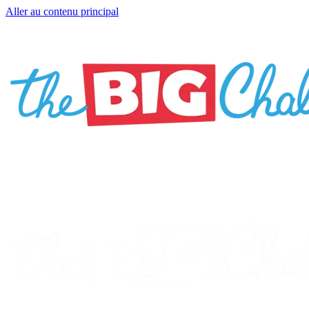
Aller au contenu principal