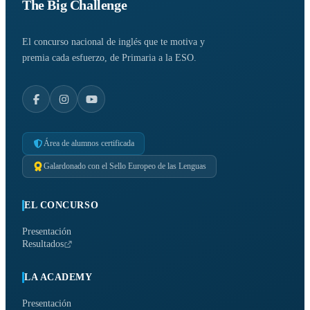
The Big Challenge
El concurso nacional de inglés que te motiva y
premia cada esfuerzo, de Primaria a la ESO.
Área de alumnos certificada
Galardonado con el Sello Europeo de las Lenguas
EL CONCURSO
Presentación
Resultados
LA ACADEMY
Presentación