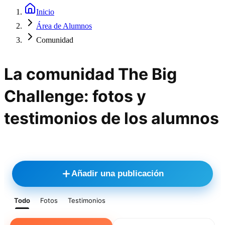
Inicio
Área de Alumnos
Comunidad
La comunidad The Big
Challenge: fotos y
testimonios de los alumnos
Añadir una publicación
Todo
Fotos
Testimonios