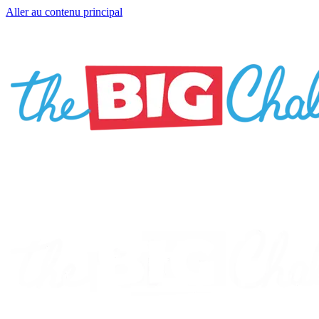
Aller au contenu principal