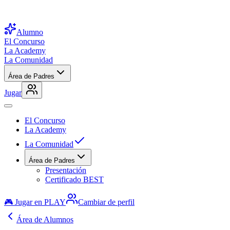
Alumno
El Concurso
La Academy
La Comunidad
Área de Padres
Jugar
El Concurso
La Academy
La Comunidad
Área de Padres
Presentación
Certificado BEST
🎮 Jugar en PLAY
Cambiar de perfil
Área de Alumnos