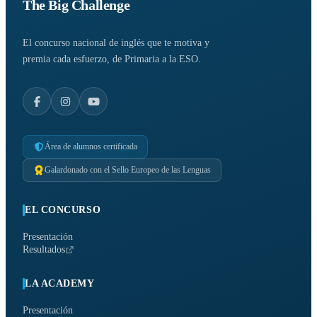
The Big Challenge
El concurso nacional de inglés que te motiva y
premia cada esfuerzo, de Primaria a la ESO.
Área de alumnos certificada
Galardonado con el Sello Europeo de las Lenguas
EL CONCURSO
Presentación
Resultados
LA ACADEMY
Presentación