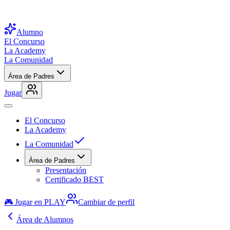
Alumno
El Concurso
La Academy
La Comunidad
Área de Padres
Jugar
El Concurso
La Academy
La Comunidad
Área de Padres
Presentación
Certificado BEST
🎮 Jugar en PLAY
Cambiar de perfil
Área de Alumnos