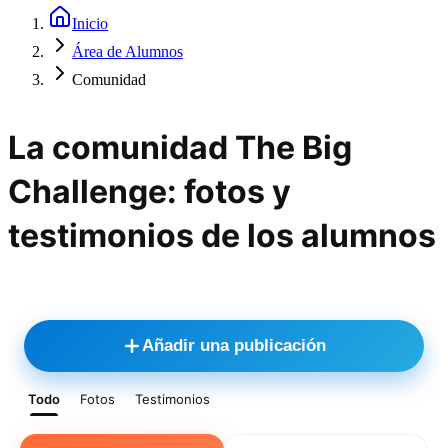
Inicio
Área de Alumnos
Comunidad
La comunidad The Big
Challenge: fotos y
testimonios de los alumnos
Añadir una publicación
Todo
Fotos
Testimonios