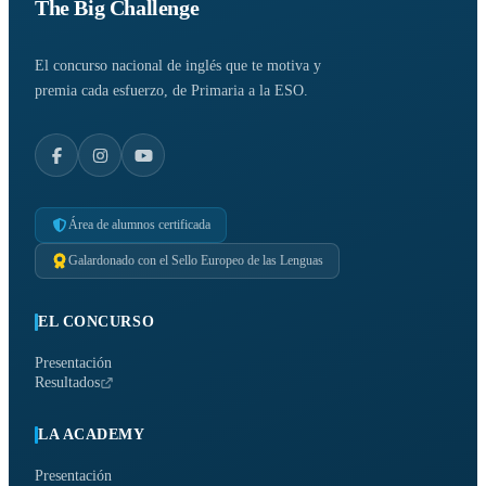
The Big Challenge
El concurso nacional de inglés que te motiva y
premia cada esfuerzo, de Primaria a la ESO.
Área de alumnos certificada
Galardonado con el Sello Europeo de las Lenguas
EL CONCURSO
Presentación
Resultados
LA ACADEMY
Presentación