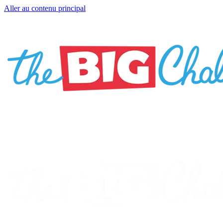
Aller au contenu principal