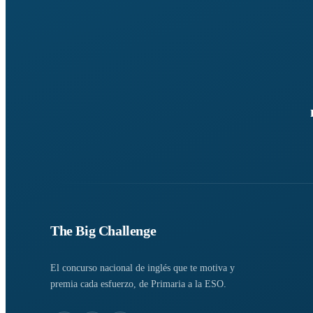
The Big Challenge
El concurso nacional de inglés que te motiva y
premia cada esfuerzo, de Primaria a la ESO.