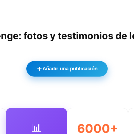
nge: fotos y testimonios de 
Añadir una publicación
📊
6000+