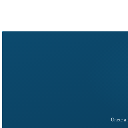
Únete a 