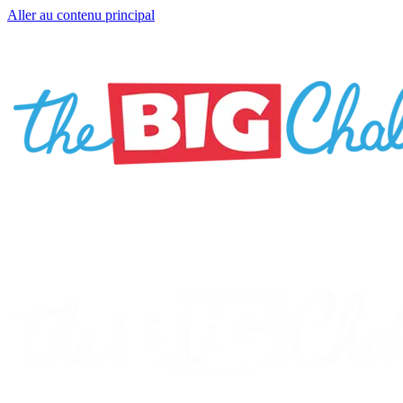
Aller au contenu principal