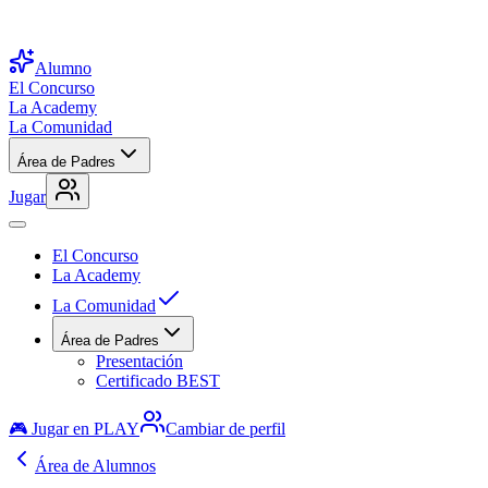
Alumno
El Concurso
La Academy
La Comunidad
Área de Padres
Jugar
El Concurso
La Academy
La Comunidad
Área de Padres
Presentación
Certificado BEST
🎮 Jugar en PLAY
Cambiar de perfil
Área de Alumnos