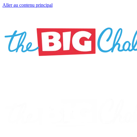
Aller au contenu principal