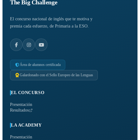
The Big Challenge
El concurso nacional de inglés que te motiva y
premia cada esfuerzo, de Primaria a la ESO.
Área de alumnos certificada
Galardonado con el Sello Europeo de las Lenguas
EL CONCURSO
Presentación
Resultados
LA ACADEMY
Presentación