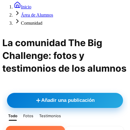
Inicio
Área de Alumnos
Comunidad
La comunidad The Big
Challenge: fotos y
testimonios de los alumnos
Añadir una publicación
Todo
Fotos
Testimonios