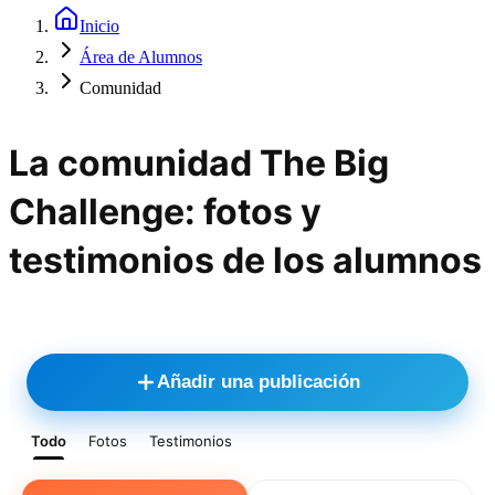
Inicio
Área de Alumnos
Comunidad
La comunidad The Big
Challenge: fotos y
testimonios de los alumnos
Añadir una publicación
Todo
Fotos
Testimonios