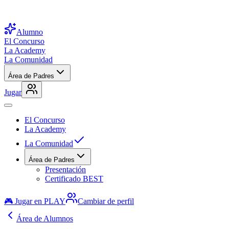
Alumno
El Concurso
La Academy
La Comunidad
Área de Padres
Jugar
El Concurso
La Academy
La Comunidad
Área de Padres
Presentación
Certificado BEST
🎮 Jugar en PLAY
Cambiar de perfil
Área de Alumnos