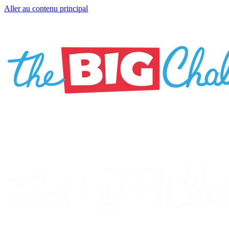
Aller au contenu principal