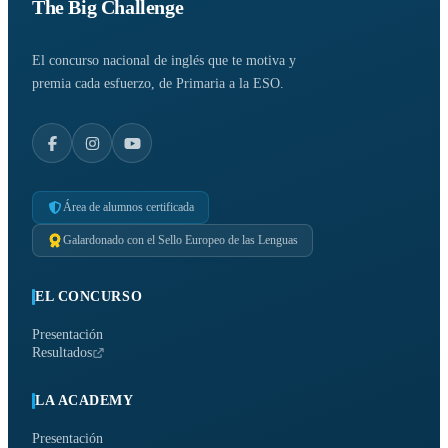
The Big Challenge
El concurso nacional de inglés que te motiva y
premia cada esfuerzo, de Primaria a la ESO.
Área de alumnos certificada
Galardonado con el Sello Europeo de las Lenguas
EL CONCURSO
Presentación
Resultados
LA ACADEMY
Presentación