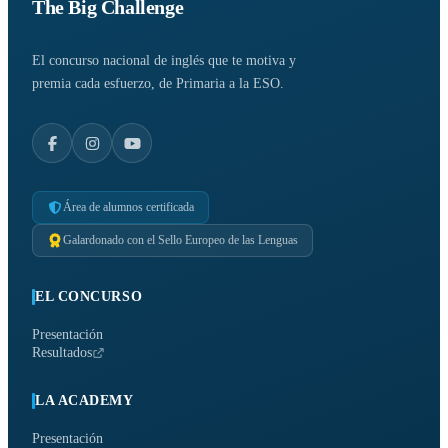
The Big Challenge
El concurso nacional de inglés que te motiva y
premia cada esfuerzo, de Primaria a la ESO.
Área de alumnos certificada
Galardonado con el Sello Europeo de las Lenguas
EL CONCURSO
Presentación
Resultados
LA ACADEMY
Presentación