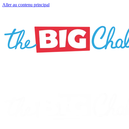
Aller au contenu principal