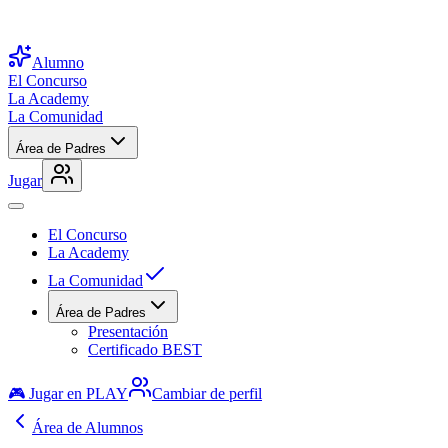
Alumno
El Concurso
La Academy
La Comunidad
Área de Padres
Jugar
El Concurso
La Academy
La Comunidad
Área de Padres
Presentación
Certificado BEST
🎮 Jugar en PLAY
Cambiar de perfil
Área de Alumnos