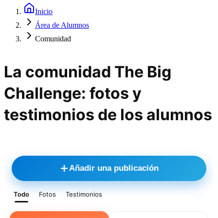
Inicio
Área de Alumnos
Comunidad
La comunidad The Big
Challenge: fotos y
testimonios de los alumnos
Añadir una publicación
Todo
Fotos
Testimonios