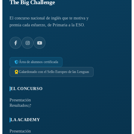
The Big Challenge
El concurso nacional de inglés que te motiva y
premia cada esfuerzo, de Primaria a la ESO.
Área de alumnos certificada
Galardonado con el Sello Europeo de las Lenguas
EL CONCURSO
Presentación
Resultados
LA ACADEMY
Presentación