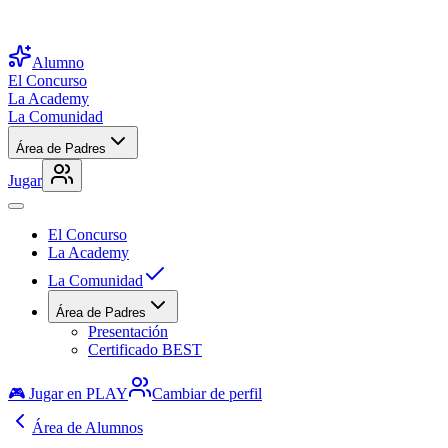
Alumno
El Concurso
La Academy
La Comunidad
Área de Padres
Jugar
El Concurso
La Academy
La Comunidad
Área de Padres
Presentación
Certificado BEST
🎮 Jugar en PLAY
Cambiar de perfil
Área de Alumnos