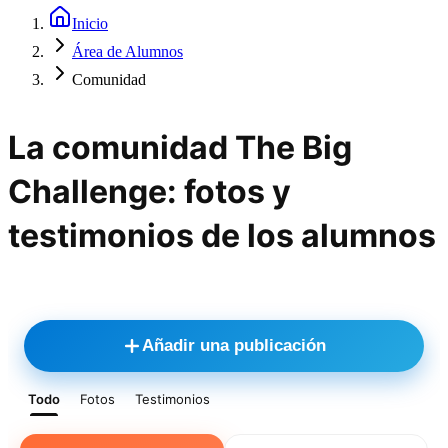
Inicio
Área de Alumnos
Comunidad
La comunidad The Big
Challenge: fotos y
testimonios de los alumnos
Añadir una publicación
Todo
Fotos
Testimonios