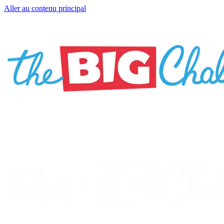
Aller au contenu principal