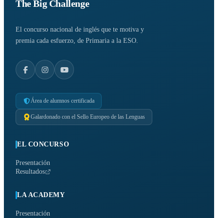
The Big Challenge
El concurso nacional de inglés que te motiva y
premia cada esfuerzo, de Primaria a la ESO.
Área de alumnos certificada
Galardonado con el Sello Europeo de las Lenguas
EL CONCURSO
Presentación
Resultados
LA ACADEMY
Presentación