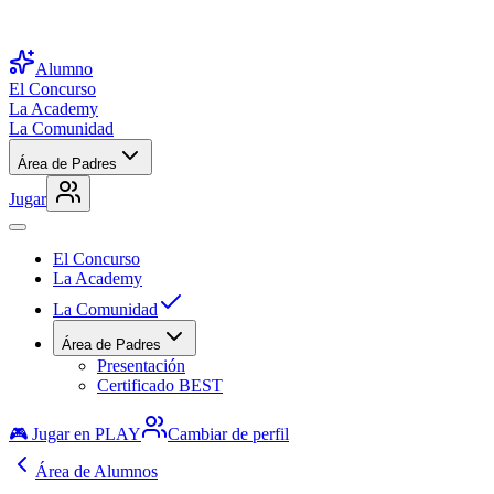
Alumno
El Concurso
La Academy
La Comunidad
Área de Padres
Jugar
El Concurso
La Academy
La Comunidad
Área de Padres
Presentación
Certificado BEST
🎮 Jugar en PLAY
Cambiar de perfil
Área de Alumnos