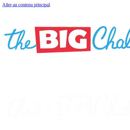
Aller au contenu principal