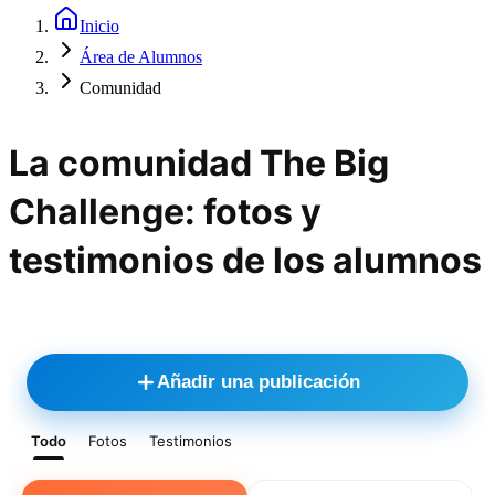
Inicio
Área de Alumnos
Comunidad
La comunidad The Big
Challenge: fotos y
testimonios de los alumnos
Añadir una publicación
Todo
Fotos
Testimonios