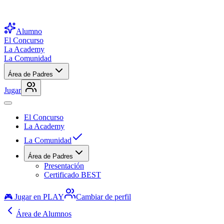
Alumno
El Concurso
La Academy
La Comunidad
Área de Padres
Jugar
El Concurso
La Academy
La Comunidad
Área de Padres
Presentación
Certificado BEST
🎮 Jugar en PLAY
Cambiar de perfil
Área de Alumnos