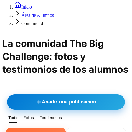
Inicio
Área de Alumnos
Comunidad
La comunidad The Big
Challenge: fotos y
testimonios de los alumnos
Añadir una publicación
Todo
Fotos
Testimonios