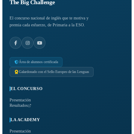
The Big Challenge
El concurso nacional de inglés que te motiva y
premia cada esfuerzo, de Primaria a la ESO.
Área de alumnos certificada
Galardonado con el Sello Europeo de las Lenguas
EL CONCURSO
Presentación
Resultados
LA ACADEMY
Presentación