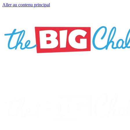
Aller au contenu principal