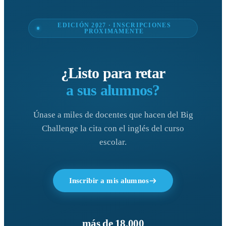
EDICIÓN 2027 · INSCRIPCIONES
PRÓXIMAMENTE
¿Listo para retar
a sus alumnos?
Únase a miles de docentes que hacen del Big
Challenge la cita con el inglés del curso
escolar.
Inscribir a mis alumnos
más de 18.000