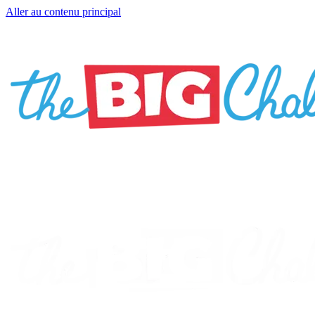
Aller au contenu principal