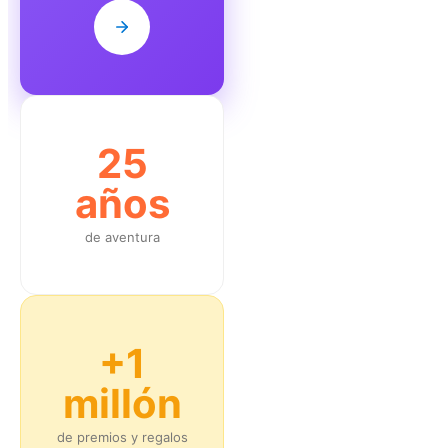
25
años
de aventura
+1
millón
de premios y regalos