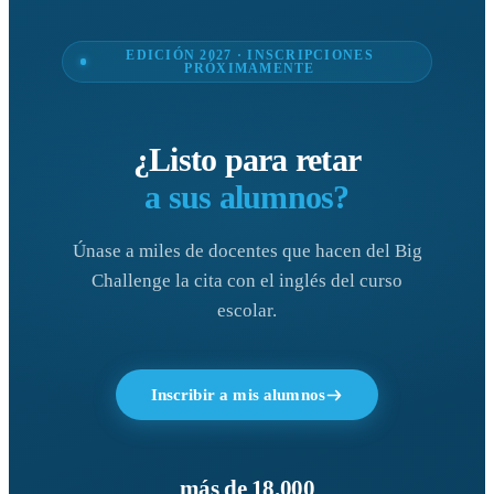
EDICIÓN 2027 · INSCRIPCIONES
PRÓXIMAMENTE
¿Listo para retar
a sus alumnos?
Únase a miles de docentes que hacen del Big
Challenge la cita con el inglés del curso
escolar.
Inscribir a mis alumnos
más de 18.000