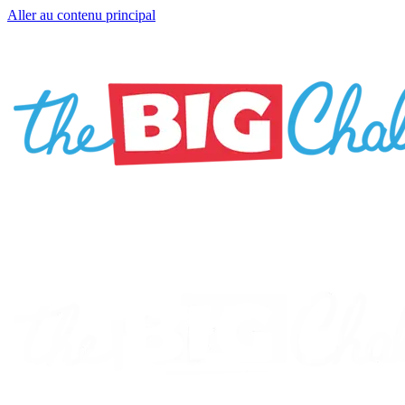
Aller au contenu principal