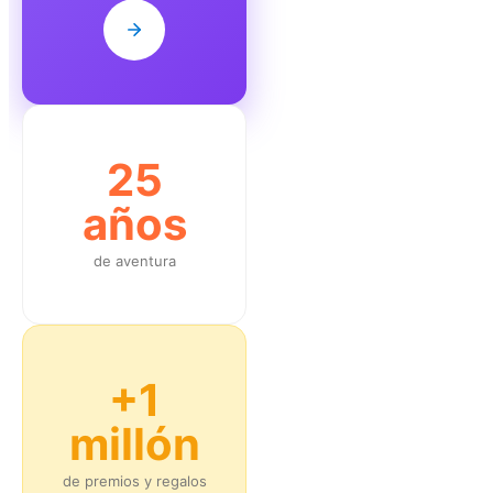
25
años
de aventura
+1
millón
de premios y regalos