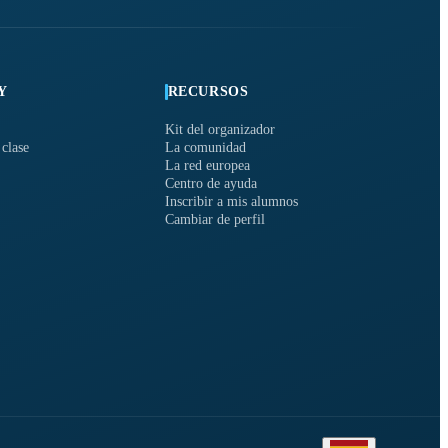
Y
RECURSOS
Kit del organizador
 clase
La comunidad
La red europea
Centro de ayuda
Inscribir a mis alumnos
Cambiar de perfil