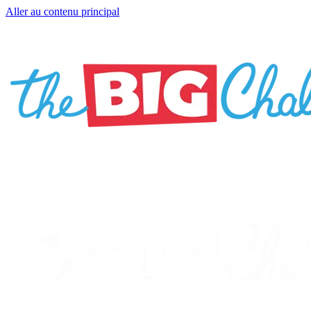
Aller au contenu principal