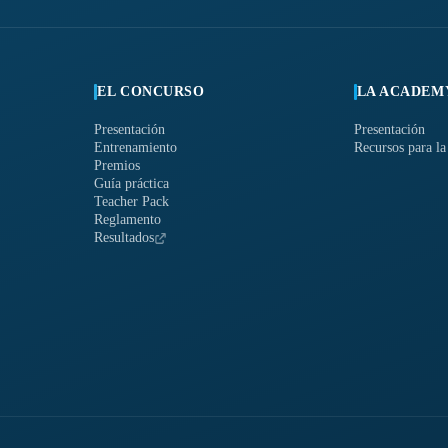
EL CONCURSO
LA ACADEM
Presentación
Presentación
Entrenamiento
Recursos para la
Premios
Guía práctica
Teacher Pack
Reglamento
Resultados