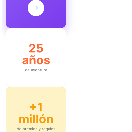
25
años
de aventura
+1
millón
de premios y regalos