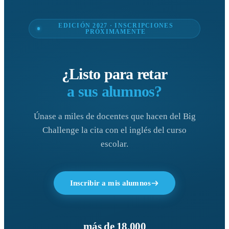
EDICIÓN 2027 · INSCRIPCIONES
PRÓXIMAMENTE
¿Listo para retar
a sus alumnos?
Únase a miles de docentes que hacen del Big
Challenge la cita con el inglés del curso
escolar.
Inscribir a mis alumnos
más de 18.000