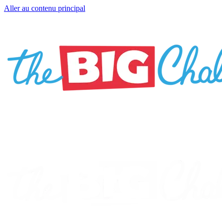
Aller au contenu principal