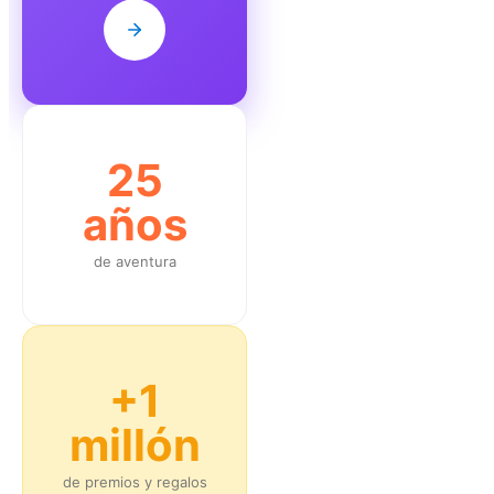
25
años
de aventura
+1
millón
de premios y regalos