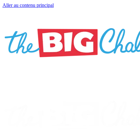
Aller au contenu principal