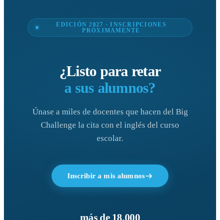
EDICIÓN 2027 · INSCRIPCIONES
PRÓXIMAMENTE
¿Listo para retar
a sus alumnos?
Únase a miles de docentes que hacen del Big
Challenge la cita con el inglés del curso
escolar.
Inscribir a mis alumnos
más de 18.000