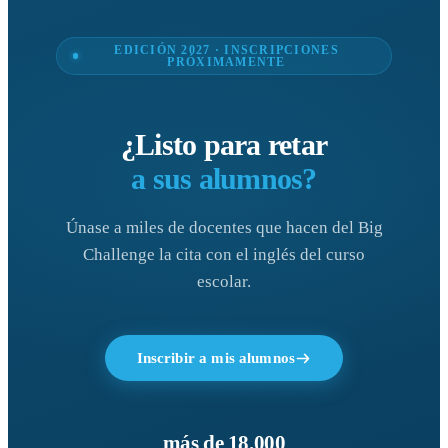
EDICIÓN 2027 · INSCRIPCIONES
PRÓXIMAMENTE
¿Listo para retar
a sus alumnos?
Únase a miles de docentes que hacen del Big
Challenge la cita con el inglés del curso
escolar.
Inscribir a mis alumnos
más de 18.000