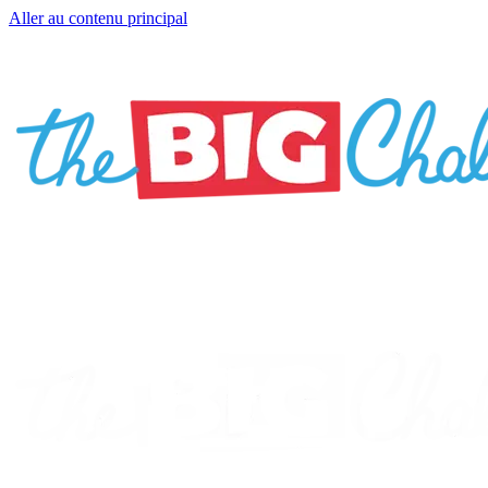
Aller au contenu principal