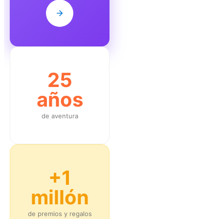
25
años
de aventura
+1
millón
de premios y regalos