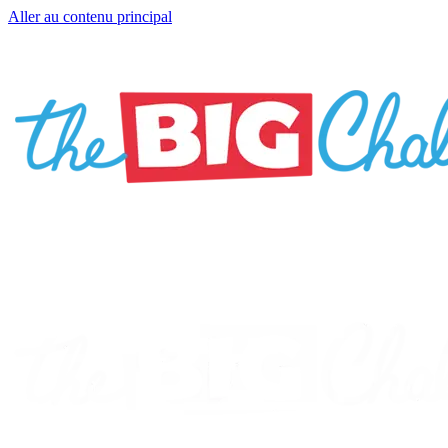
Aller au contenu principal