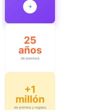
25
años
de aventura
+1
millón
de premios y regalos