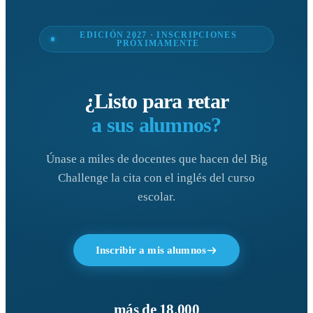
EDICIÓN 2027 · INSCRIPCIONES
PRÓXIMAMENTE
¿Listo para retar
a sus alumnos?
Únase a miles de docentes que hacen del Big
Challenge la cita con el inglés del curso
escolar.
Inscribir a mis alumnos
más de 18.000