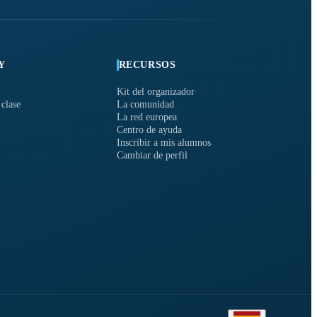
Y
RECURSOS
Kit del organizador
 clase
La comunidad
La red europea
Centro de ayuda
Inscribir a mis alumnos
Cambiar de perfil