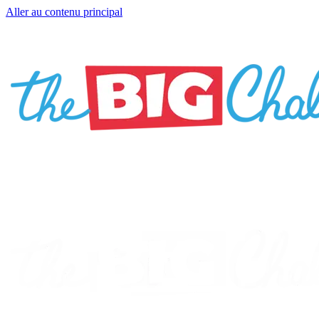
Aller au contenu principal