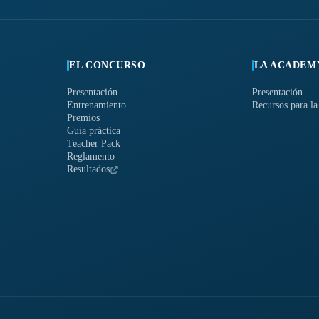
EL CONCURSO
LA ACADEM
Presentación
Presentación
Entrenamiento
Recursos para la
Premios
Guía práctica
Teacher Pack
Reglamento
Resultados