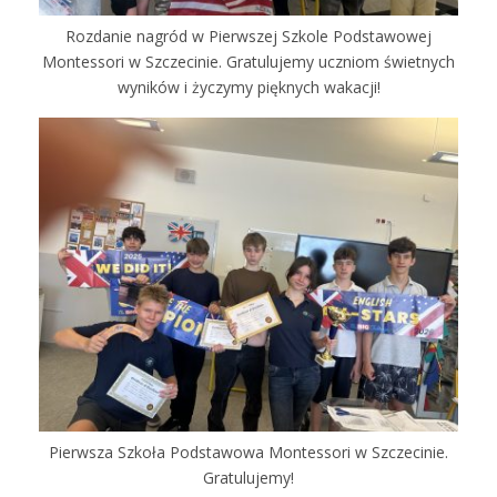
Rozdanie nagród w Pierwszej Szkole Podstawowej
Montessori w Szczecinie. Gratulujemy uczniom świetnych
wyników i życzymy pięknych wakacji!
Pierwsza Szkoła Podstawowa Montessori w Szczecinie.
Gratulujemy!