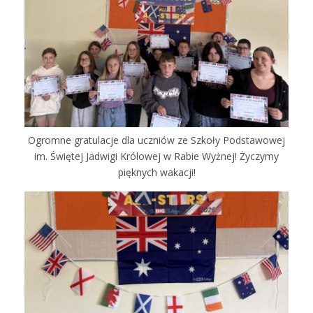
Ogromne gratulacje dla uczniów ze Szkoły Podstawowej
im. Świętej Jadwigi Królowej w Rabie Wyżnej! Życzymy
pięknych wakacji!