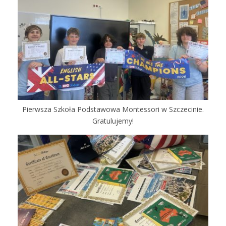
Pierwsza Szkoła Podstawowa Montessori w Szczecinie.
Gratulujemy!