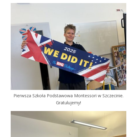
Pierwsza Szkoła Podstawowa Montessori w Szczecinie.
Gratulujemy!