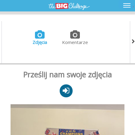
Zdjęcia
Komentarze
Prześlij nam swoje zdjęcia