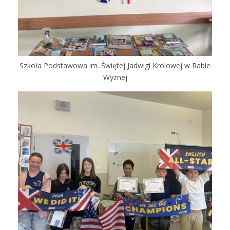
Szkoła Podstawowa im. Świętej Jadwigi Królowej w Rabie
Wyżnej