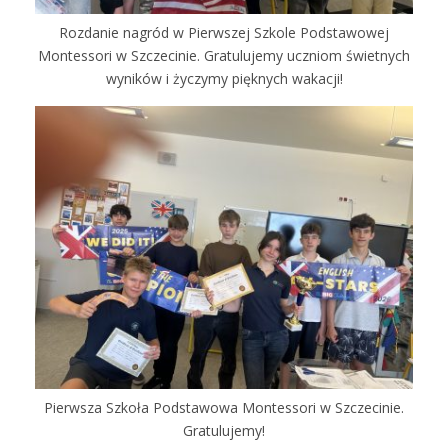
Rozdanie nagród w Pierwszej Szkole Podstawowej
Montessori w Szczecinie. Gratulujemy uczniom świetnych
wyników i życzymy pięknych wakacji!
Pierwsza Szkoła Podstawowa Montessori w Szczecinie.
Gratulujemy!