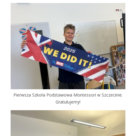
Pierwsza Szkoła Podstawowa Montessori w Szczecinie.
Gratulujemy!