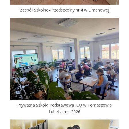
Zespół Szkolno-Przedszkolny nr 4 w Limanowej
Prywatna Szkoła Podstawowa ICO w Tomaszowie
Lubelskim - 2026