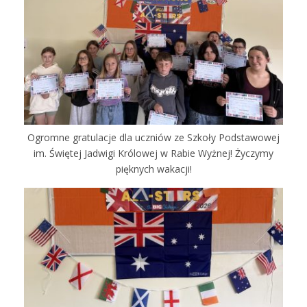
Ogromne gratulacje dla uczniów ze Szkoły Podstawowej
im. Świętej Jadwigi Królowej w Rabie Wyżnej! Życzymy
pięknych wakacji!