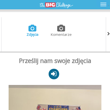
Zdjęcia
Komentarze
Prześlij nam swoje zdjęcia