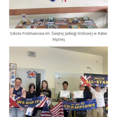
Szkoła Podstawowa im. Świętej Jadwigi Królowej w Rabie
Wyżnej