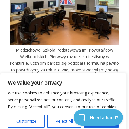
Miedzichowo, Szkoła Podstawowa im. Powstańców
Wielkopolskich! Pierwszy raz uczestniczyliśmy w
konkursie, uczniom bardzo się podobała forma, na pewno
to powtórzymy za rok. Kto wie, może stworzyliśmy nową
szkolną tradycję? :)
We value your privacy
We use cookies to enhance your browsing experience,
serve personalized ads or content, and analyze our traffic.
By clicking "Accept All", you consent to our use of cookies.
Customize
Reject All
Accept All