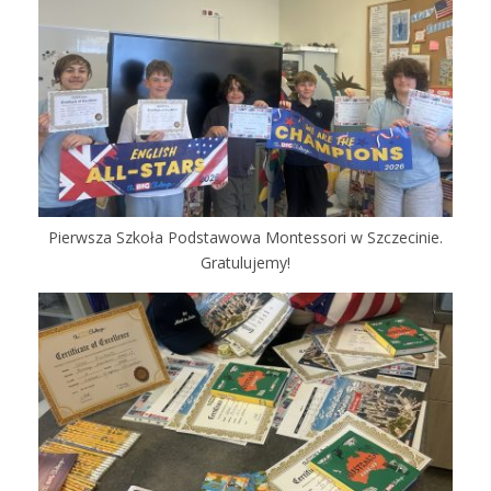
Pierwsza Szkoła Podstawowa Montessori w Szczecinie.
Gratulujemy!