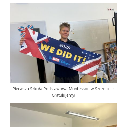
Pierwsza Szkoła Podstawowa Montessori w Szczecinie.
Gratulujemy!