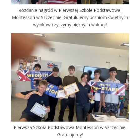
Rozdanie nagród w Pierwszej Szkole Podstawowej
Montessori w Szczecinie. Gratulujemy uczniom świetnych
wyników i życzymy pięknych wakacji!
Pierwsza Szkoła Podstawowa Montessori w Szczecinie.
Gratulujemy!