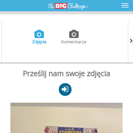
Zdjęcia
Komentarze
Prześlij nam swoje zdjęcia