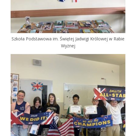
Szkoła Podstawowa im. Świętej Jadwigi Królowej w Rabie
Wyżnej