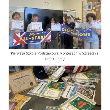
Pierwsza Szkoła Podstawowa Montessori w Szczecinie.
Gratulujemy!