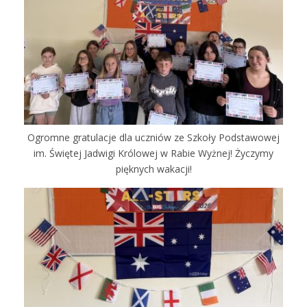
Ogromne gratulacje dla uczniów ze Szkoły Podstawowej
im. Świętej Jadwigi Królowej w Rabie Wyżnej! Życzymy
pięknych wakacji!