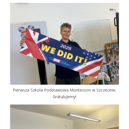
Pierwsza Szkoła Podstawowa Montessori w Szczecinie.
Gratulujemy!