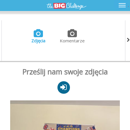
Zdjęcia
Komentarze
Prześlij nam swoje zdjęcia