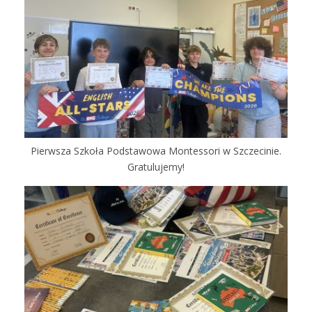
Pierwsza Szkoła Podstawowa Montessori w Szczecinie.
Gratulujemy!