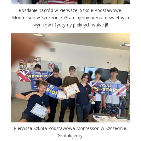
Rozdanie nagród w Pierwszej Szkole Podstawowej
Montessori w Szczecinie. Gratulujemy uczniom świetnych
wyników i życzymy pięknych wakacji!
Pierwsza Szkoła Podstawowa Montessori w Szczecinie.
Gratulujemy!