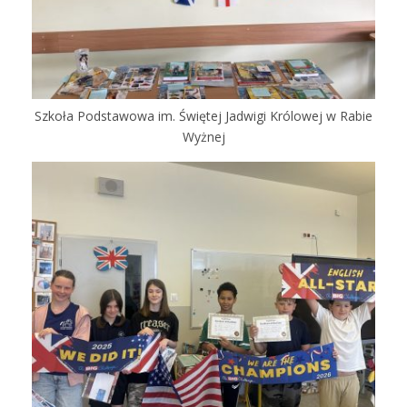
Szkoła Podstawowa im. Świętej Jadwigi Królowej w Rabie
Wyżnej