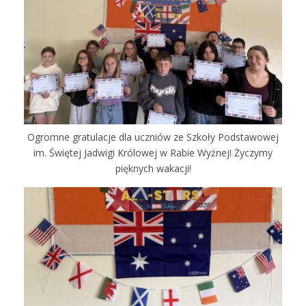
Ogromne gratulacje dla uczniów ze Szkoły Podstawowej
im. Świętej Jadwigi Królowej w Rabie Wyżnej! Życzymy
pięknych wakacji!