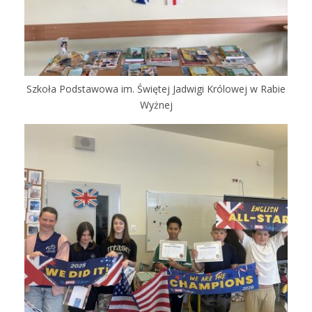
Szkoła Podstawowa im. Świętej Jadwigi Królowej w Rabie
Wyżnej