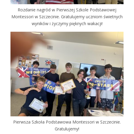
Rozdanie nagród w Pierwszej Szkole Podstawowej
Montessori w Szczecinie. Gratulujemy uczniom świetnych
wyników i życzymy pięknych wakacji!
Pierwsza Szkoła Podstawowa Montessori w Szczecinie.
Gratulujemy!