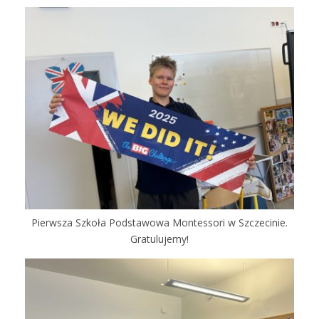
Pierwsza Szkoła Podstawowa Montessori w Szczecinie.
Gratulujemy!