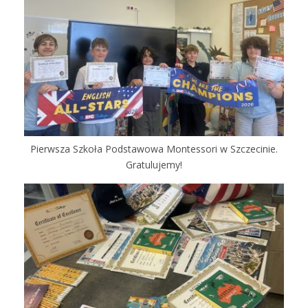
Pierwsza Szkoła Podstawowa Montessori w Szczecinie.
Gratulujemy!