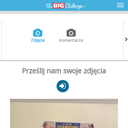
Zdjęcia
Komentarze
Prześlij nam swoje zdjęcia