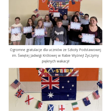
Ogromne gratulacje dla uczniów ze Szkoły Podstawowej
im. Świętej Jadwigi Królowej w Rabie Wyżnej! Życzymy
pięknych wakacji!