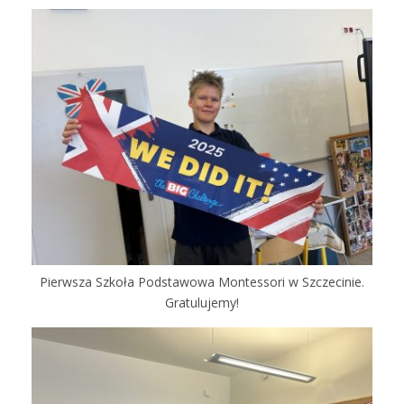
Pierwsza Szkoła Podstawowa Montessori w Szczecinie.
Gratulujemy!