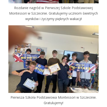
Rozdanie nagród w Pierwszej Szkole Podstawowej
Montessori w Szczecinie. Gratulujemy uczniom świetnych
wyników i życzymy pięknych wakacji!
Pierwsza Szkoła Podstawowa Montessori w Szczecinie.
Gratulujemy!