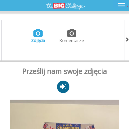
Zdjęcia
Komentarze
Prześlij nam swoje zdjęcia