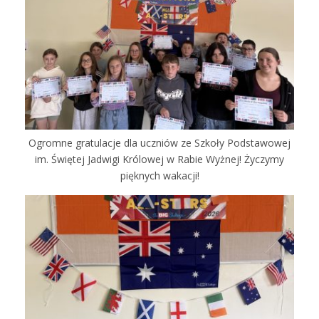
Ogromne gratulacje dla uczniów ze Szkoły Podstawowej
im. Świętej Jadwigi Królowej w Rabie Wyżnej! Życzymy
pięknych wakacji!