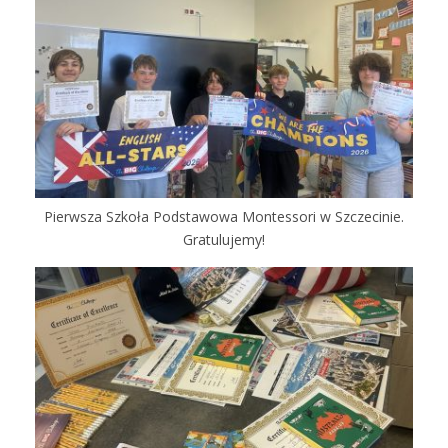
Pierwsza Szkoła Podstawowa Montessori w Szczecinie.
Gratulujemy!