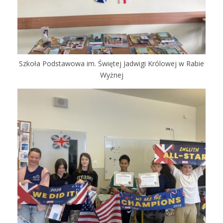
Szkoła Podstawowa im. Świętej Jadwigi Królowej w Rabie
Wyżnej