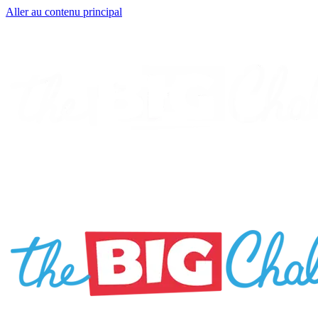
Aller au contenu principal