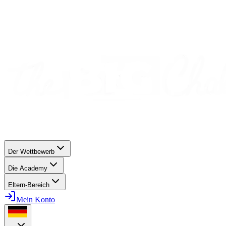
Der Wettbewerb
Die Academy
Eltern-Bereich
Mein Konto