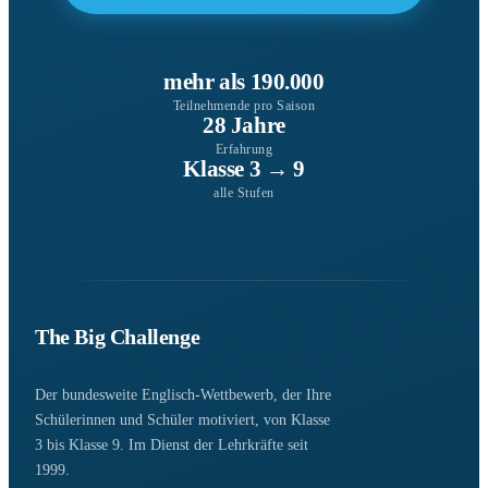
mehr als 190.000
Teilnehmende pro Saison
28 Jahre
Erfahrung
Klasse 3 → 9
alle Stufen
The Big Challenge
Der bundesweite Englisch-Wettbewerb, der Ihre
Schülerinnen und Schüler motiviert, von Klasse
3 bis Klasse 9. Im Dienst der Lehrkräfte seit
1999.