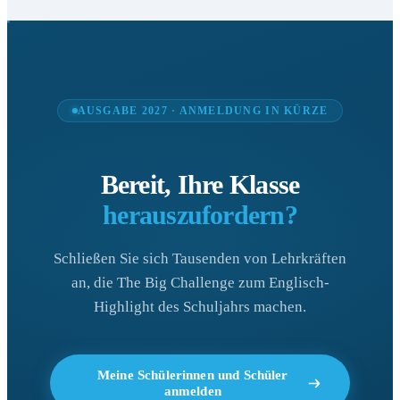
AUSGABE 2027 · ANMELDUNG IN KÜRZE
Bereit, Ihre Klasse
herauszufordern?
Schließen Sie sich Tausenden von Lehrkräften
an, die The Big Challenge zum Englisch-
Highlight des Schuljahrs machen.
Meine Schülerinnen und Schüler
anmelden