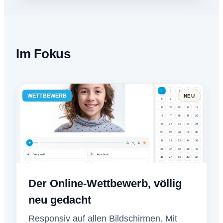
Im Fokus
WETTBEWERB
NEU
Der Online-Wettbewerb, völlig
neu gedacht
Responsiv auf allen Bildschirmen. Mit