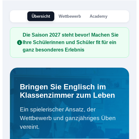
Übersicht
Wettbewerb
Academy
Die Saison 2027 steht bevor! Machen Sie
Ihre Schülerinnen und Schüler fit für ein
ganz besonderes Erlebnis
Bringen Sie Englisch im
Klassenzimmer zum Leben
Ein spielerischer Ansatz, der
Wettbewerb und ganzjähriges Üben
vereint.