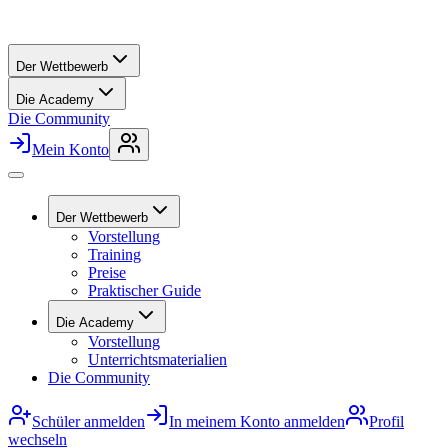
Der Wettbewerb
Die Academy
Die Community
Mein Konto
Der Wettbewerb
Vorstellung
Training
Preise
Praktischer Guide
Die Academy
Vorstellung
Unterrichtsmaterialien
Die Community
Schüler anmelden
In meinem Konto anmelden
Profil
wechseln