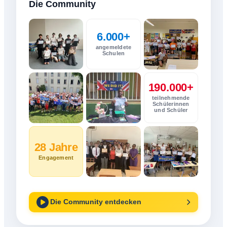
Die Community
6.000+
angemeldete
Schulen
190.000+
teilnehmende
Schülerinnen
und Schüler
28 Jahre
Engagement
Die Community entdecken