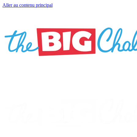
Aller au contenu principal